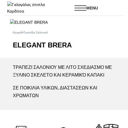
Αρχική
>
Τραπέζια Σαλονιού
ELEGANT BRERA
ΤΡΑΠΕΖΙ ΣΑΛΟΝΙΟΥ ΜΕ ΛΙΤΟ ΣΧΕΔΙΑΣΜΟ ΜΕ
ΞΥΛΙΝΟ ΣΚΕΛΕΤΟ ΚΑΙ ΚΕΡΑΜΙΚΌ ΚΑΠΑΚΙ
ΣΕ ΠΟΙΚΙΛΙΑ ΥΛΙΚΩΝ, ΔΙΑΣΤΑΣΕΩΝ ΚΑΙ
ΧΡΩΜΑΤΩΝ