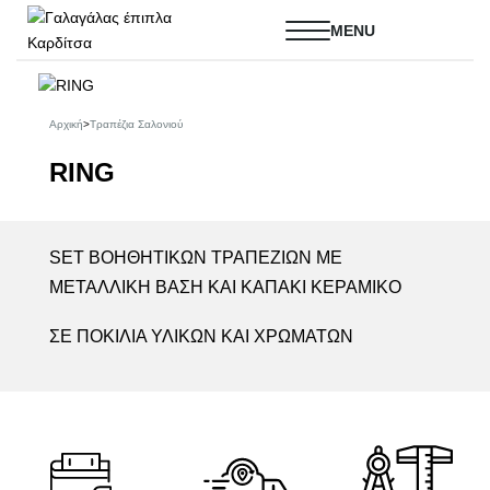
Αρχική
>
Τραπέζια Σαλονιού
RING
SET ΒΟΗΘΗΤΙΚΩΝ ΤΡΑΠΕΖΙΩΝ ΜΕ
ΜΕΤΑΛΛΙΚΗ ΒΑΣΗ ΚΑΙ ΚΑΠΑΚΙ ΚΕΡΑΜΙΚΟ
ΣΕ ΠΟΚΙΛΙΑ ΥΛΙΚΩΝ ΚΑΙ ΧΡΩΜΑΤΩΝ