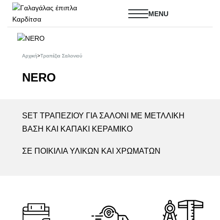
Αρχική
>
Τραπέζια Σαλονιού
NERO
SET ΤΡΑΠΕΖΙΟΥ ΓΙΑ ΣΑΛΟΝΙ ΜΕ ΜΕΤΛΛΙΚΗ
ΒΑΣΗ ΚΑΙ ΚΑΠΑΚΙ ΚΕΡΑΜΙΚΟ
ΣΕ ΠΟΙΚΙΛΙΑ ΥΛΙΚΩΝ ΚΑΙ ΧΡΩΜΑΤΩΝ