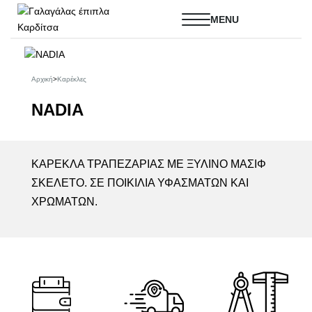
Αρχική
>
Καρέκλες
NADIA
ΚΑΡΕΚΛΑ ΤΡΑΠΕΖΑΡΙΑΣ ΜΕ ΞΥΛΙΝΟ ΜΑΣΙΦ
ΣΚΕΛΕΤΟ. ΣΕ ΠΟΙΚΙΛΙΑ ΥΦΑΣΜΑΤΩΝ ΚΑΙ
ΧΡΩΜΑΤΩΝ.