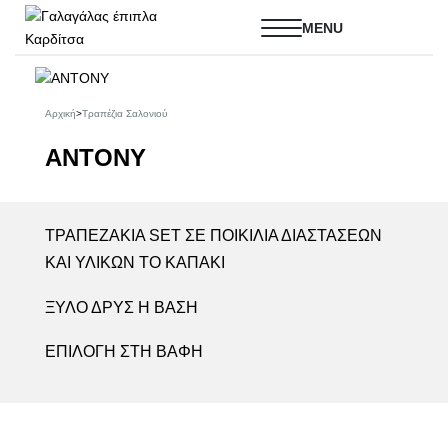
Αρχική
>
Τραπέζια Σαλονιού
ANTONY
ΤΡΑΠΕΖΑΚΙΑ SET ΣΕ ΠΟΙΚΙΛΙΑ ΔΙΑΣΤΑΣΕΩΝ
ΚΑΙ ΥΛΙΚΩΝ ΤΟ ΚΑΠΑΚΙ
ΞΥΛΟ ΔΡΥΣ Η ΒΑΣΗ
ΕΠΙΛΟΓΗ ΣΤΗ ΒΑΦΗ